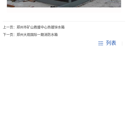
上一页：
郑州市矿山救援中心热镀锌水箱
下一页：
郑州大观国际一期消防水箱
列表