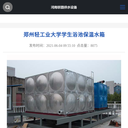
郑州轻工业大学学生浴池保温水箱
发布时间：2021-06-04 09:55:10
点击量：8075