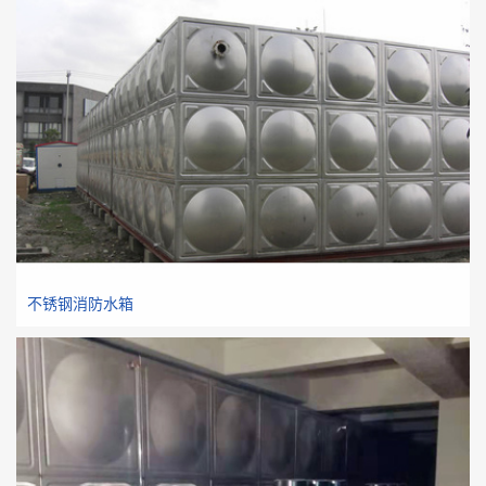
不锈钢消防水箱