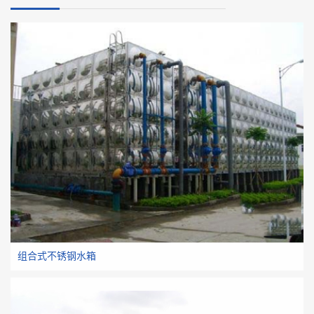
组合式不锈钢水箱