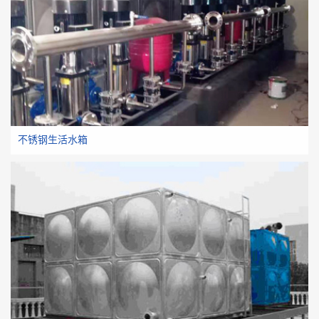
不锈钢生活水箱