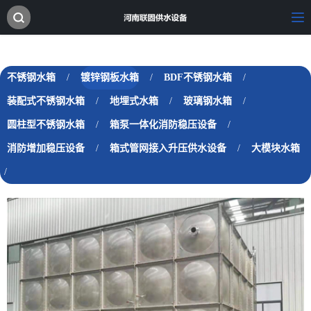
不锈钢水箱
/
镀锌钢板水箱
/
BDF不锈钢水箱
/
装配式不锈钢水箱
/
地埋式水箱
/
玻璃钢水箱
/
圆柱型不锈钢水箱
/
箱泵一体化消防稳压设备
/
消防增加稳压设备
/
箱式管网接入升压供水设备
/
大模块水箱
/