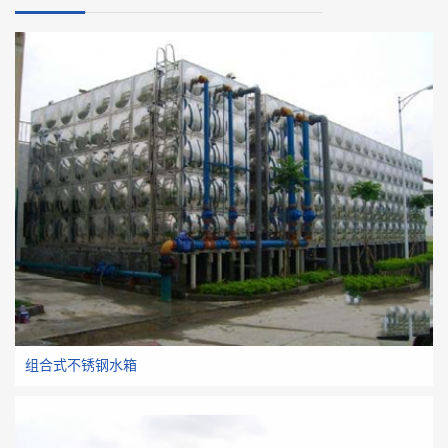
组合式不锈钢水箱