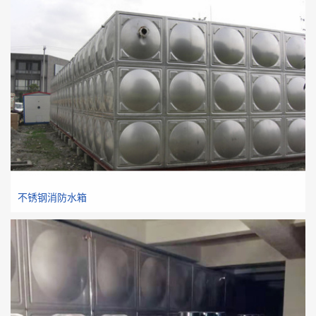
不锈钢消防水箱