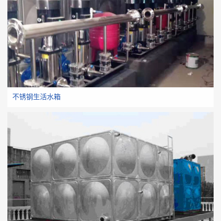
不锈钢生活水箱