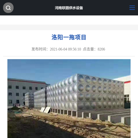
洛阳一拖项目
发布时间：2021-06-04 09:56:10
点击量：8206